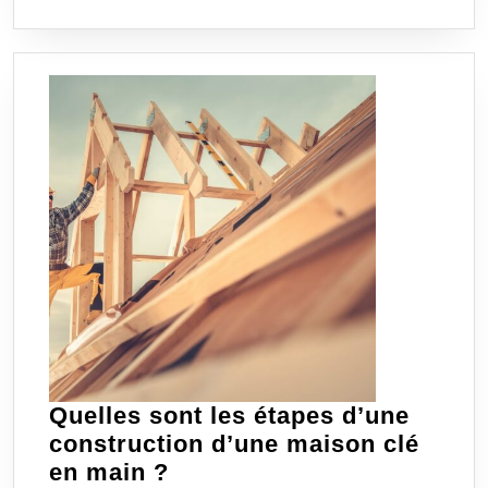
Quelles sont les étapes d’une
construction d’une maison clé
Quelles
en main ?