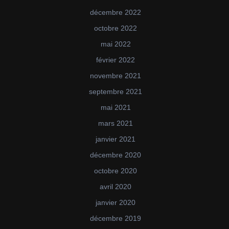
décembre 2022
octobre 2022
mai 2022
février 2022
novembre 2021
septembre 2021
mai 2021
mars 2021
janvier 2021
décembre 2020
octobre 2020
avril 2020
janvier 2020
décembre 2019