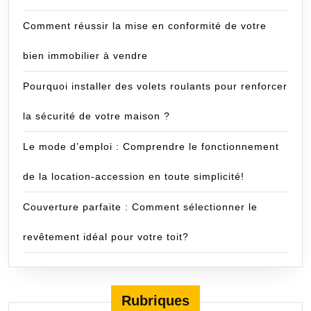
Comment réussir la mise en conformité de votre
bien immobilier à vendre
Pourquoi installer des volets roulants pour renforcer
la sécurité de votre maison ?
Le mode d’emploi : Comprendre le fonctionnement
de la location-accession en toute simplicité!
Couverture parfaite : Comment sélectionner le
revêtement idéal pour votre toit?
Rubriques