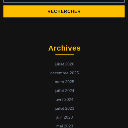
Archives
juillet 2026
décembre 2025
mars 2025
juillet 2024
avril 2024
juillet 2023
juin 2023
mai 2023