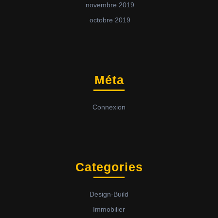
novembre 2019
octobre 2019
Méta
Connexion
Categories
Design-Build
Immobilier