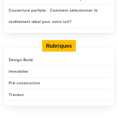
Couverture parfaite : Comment sélectionner le
revêtement idéal pour votre toit?
Rubriques
Design-Build
Immobilier
Pré-construction
Travaux