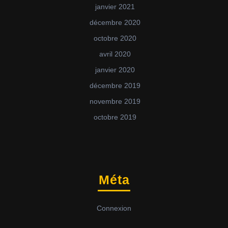
janvier 2021
décembre 2020
octobre 2020
avril 2020
janvier 2020
décembre 2019
novembre 2019
octobre 2019
Méta
Connexion