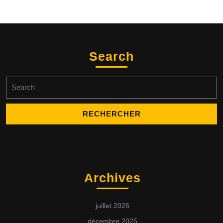
Search
Search
for:
Archives
juillet 2026
décembre 2025