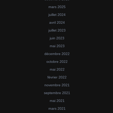
mars 2025
juillet 2024
avril 2024
juillet 2023
juin 2023
mai 2023
décembre 2022
octobre 2022
mai 2022
février 2022
novembre 2021
septembre 2021
mai 2021
mars 2021