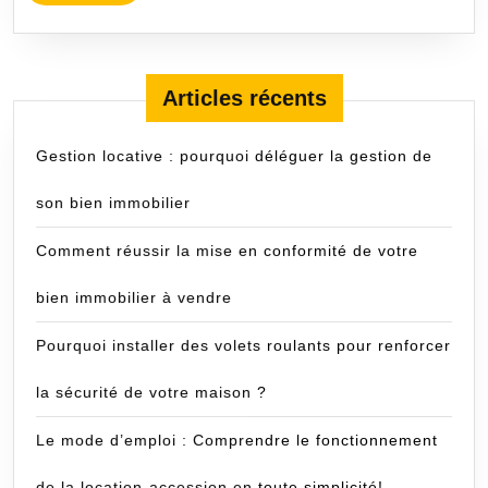
toit?
MORE
Articles récents
Gestion locative : pourquoi déléguer la gestion de
son bien immobilier
Comment réussir la mise en conformité de votre
bien immobilier à vendre
Pourquoi installer des volets roulants pour renforcer
la sécurité de votre maison ?
Le mode d’emploi : Comprendre le fonctionnement
de la location-accession en toute simplicité!