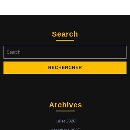
Search
Search
for:
Archives
juillet 2026
décembre 2025