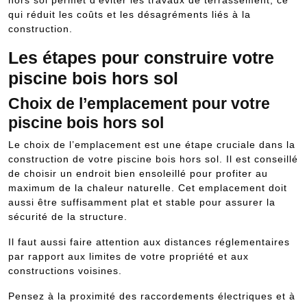
qui réduit les coûts et les désagréments liés à la
construction.
Les étapes pour construire votre
piscine bois hors sol
Choix de l’emplacement pour votre
piscine bois hors sol
Le choix de l’emplacement est une étape cruciale dans la
construction de votre piscine bois hors sol. Il est conseillé
de choisir un endroit bien ensoleillé pour profiter au
maximum de la chaleur naturelle. Cet emplacement doit
aussi être suffisamment plat et stable pour assurer la
sécurité de la structure.
Il faut aussi faire attention aux distances réglementaires
par rapport aux limites de votre propriété et aux
constructions voisines.
Pensez à la proximité des raccordements électriques et à