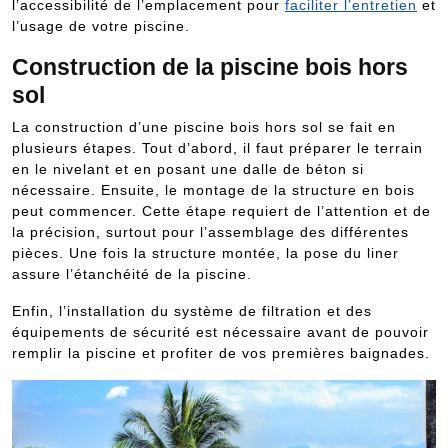
l’accessibilité de l’emplacement pour
faciliter l’entretien
et
l’usage de votre piscine.
Construction de la piscine bois hors
sol
La construction d’une piscine bois hors sol se fait en
plusieurs étapes. Tout d’abord, il faut préparer le terrain
en le nivelant et en posant une dalle de béton si
nécessaire. Ensuite, le montage de la structure en bois
peut commencer. Cette étape requiert de l’attention et de
la précision, surtout pour l’assemblage des différentes
pièces. Une fois la structure montée, la pose du liner
assure l’étanchéité de la piscine.
Enfin, l’installation du système de filtration et des
équipements de sécurité est nécessaire avant de pouvoir
remplir la piscine et profiter de vos premières baignades.