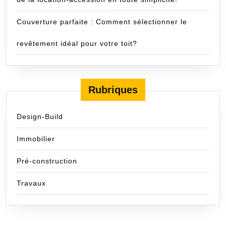
Couverture parfaite : Comment sélectionner le
revêtement idéal pour votre toit?
Rubriques
Design-Build
Immobilier
Pré-construction
Travaux