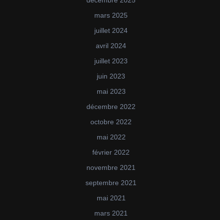
mars 2025
juillet 2024
avril 2024
juillet 2023
juin 2023
mai 2023
décembre 2022
octobre 2022
mai 2022
février 2022
novembre 2021
septembre 2021
mai 2021
mars 2021