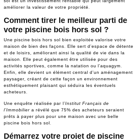
sol est un investissement rentable qui peut largement
améliorer la valeur de votre propriété.
Comment tirer le meilleur parti de
votre piscine bois hors sol ?
Une piscine bois hors sol bien exploitée valorise votre
maison de bien des façons. Elle sert d’espace de détente
et de loisirs, améliorant ainsi la qualité de vie dans la
maison. Elle peut également être utilisée pour des
activités sportives, comme la natation ou l’aquagym.
Enfin, elle devient un élément central d’un aménagement
paysager, créant de cette façon un environnement
esthétiquement plaisant qui séduira les éventuels
acheteurs.
Une enquête réalisée par l’
Institut Français de
l’Immobilier
a révélé que 75% des acheteurs seraient
prêts à payer plus pour une maison avec une belle
piscine bois hors sol.
Démarrez votre projet de piscine