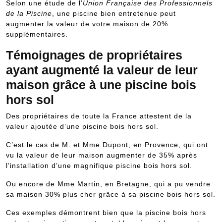
Selon une étude de l’
Union Française des Professionnels
de la Piscine
, une piscine bien entretenue peut
augmenter la valeur de votre maison de 20%
supplémentaires.
Témoignages de propriétaires
ayant augmenté la valeur de leur
maison grâce à une piscine bois
hors sol
Des propriétaires de toute la France attestent de la
valeur ajoutée d’une piscine bois hors sol.
C’est le cas de M. et Mme Dupont, en Provence, qui ont
vu la valeur de leur maison augmenter de 35% après
l’installation d’une magnifique piscine bois hors sol.
Ou encore de Mme Martin, en Bretagne, qui a pu vendre
sa maison 30% plus cher grâce à sa piscine bois hors sol.
Ces exemples démontrent bien que la piscine bois hors