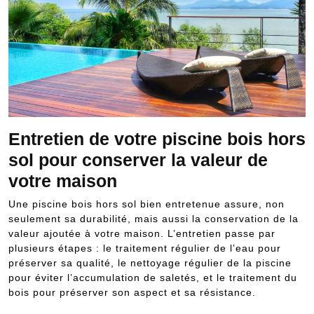
Entretien de votre piscine bois hors
sol pour conserver la valeur de
votre maison
Une piscine bois hors sol bien entretenue assure, non
seulement sa durabilité, mais aussi la conservation de la
valeur ajoutée à votre maison. L’entretien passe par
plusieurs étapes : le traitement régulier de l’eau pour
préserver sa qualité, le nettoyage régulier de la piscine
pour éviter l’accumulation de saletés, et le traitement du
bois pour préserver son aspect et sa résistance.