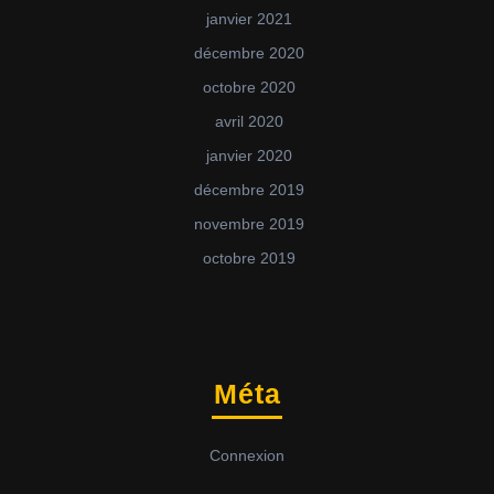
janvier 2021
décembre 2020
octobre 2020
avril 2020
janvier 2020
décembre 2019
novembre 2019
octobre 2019
Méta
Connexion