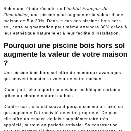
Selon une étude récente de l
‘Institut Français de
l’Immobilier
, une piscine peut augmenter la valeur d’une
maison de 5 à 20%. Dans le cas des piscines bois hors
sol, cette augmentation peut même atteindre 30% grâce à
leur esthétique naturelle et à leur facilité d’installation.
Pourquoi une piscine bois hors sol
augmente la valeur de votre maison
?
Une piscine bois hors sol offre de nombreux avantages
qui peuvent booster la valeur de votre maison.
D’une part, elle apporte une valeur esthétique certaine,
grâce au charme naturel du bois.
D’autre part, elle est souvent perçue comme un luxe, ce
qui augmente l’attractivité de votre propriété. De plus,
elle offre un espace de loisir supplémentaire très
apprécié, surtout en période estivale. Sa construction
hors sol permet d’éviter les travaux de terrassement, ce