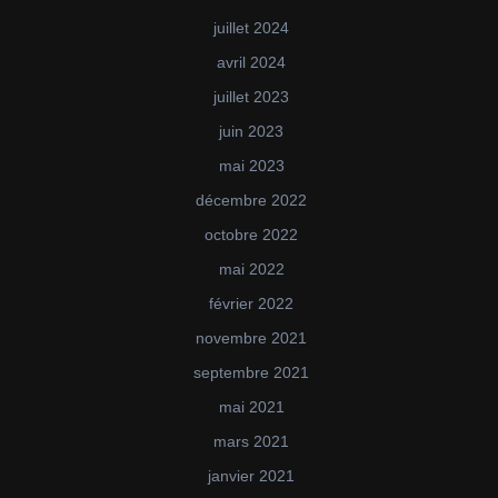
juillet 2024
avril 2024
juillet 2023
juin 2023
mai 2023
décembre 2022
octobre 2022
mai 2022
février 2022
novembre 2021
septembre 2021
mai 2021
mars 2021
janvier 2021