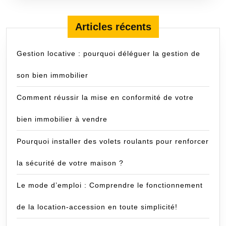
Articles récents
Gestion locative : pourquoi déléguer la gestion de
son bien immobilier
Comment réussir la mise en conformité de votre
bien immobilier à vendre
Pourquoi installer des volets roulants pour renforcer
la sécurité de votre maison ?
Le mode d’emploi : Comprendre le fonctionnement
de la location-accession en toute simplicité!