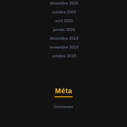
décembre 2020
octobre 2020
avril 2020
janvier 2020
décembre 2019
novembre 2019
octobre 2019
Méta
Connexion