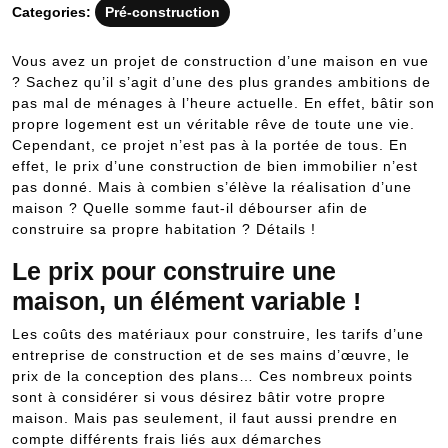
Categories:
Pré-construction
Vous avez un projet de construction d’une maison en vue
? Sachez qu’il s’agit d’une des plus grandes ambitions de
pas mal de ménages à l’heure actuelle. En effet, bâtir son
propre logement est un véritable rêve de toute une vie.
Cependant, ce projet n’est pas à la portée de tous. En
effet, le prix d’une construction de bien immobilier n’est
pas donné. Mais à combien s’élève la réalisation d’une
maison ? Quelle somme faut-il débourser afin de
construire sa propre habitation ? Détails !
Le prix pour construire une
maison, un élément variable !
Les coûts des matériaux pour construire, les tarifs d’une
entreprise de construction et de ses mains d’œuvre, le
prix de la conception des plans… Ces nombreux points
sont à considérer si vous désirez bâtir votre propre
maison. Mais pas seulement, il faut aussi prendre en
compte différents frais liés aux démarches