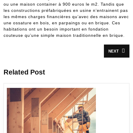
ou une maison container à 900 euros le m2. Tandis que
les constructions préfabriquées en usine n’entrainent pas
les mêmes charges financières qu’avec des maisons avec
une ossature en bois, en parpaings ou en brique. Ces
habitations ont un besoin important en fondation
couteuse qu’une simple maison traditionnelle en brique.
Navigation
NEXT
Article
de
suivant
:
l’article
Related Post