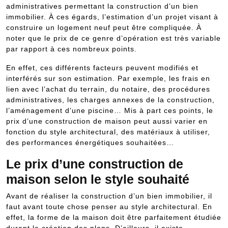
administratives permettant la construction d’un bien
immobilier. À ces égards, l’estimation d’un projet visant à
construire un logement neuf peut être compliquée. À
noter que le prix de ce genre d’opération est très variable
par rapport à ces nombreux points.
En effet, ces différents facteurs peuvent modifiés et
interférés sur son estimation. Par exemple, les frais en
lien avec l’achat du terrain, du notaire, des procédures
administratives, les charges annexes de la construction,
l’aménagement d’une piscine… Mis à part ces points, le
prix d’une construction de maison peut aussi varier en
fonction du style architectural, des matériaux à utiliser,
des performances énergétiques souhaitées…
Le prix d’une construction de
maison selon le style souhaité
Avant de réaliser la construction d’un bien immobilier, il
faut avant toute chose penser au style architectural. En
effet, la forme de la maison doit être parfaitement étudiée
durant la création des plans. D’ailleurs, il existe