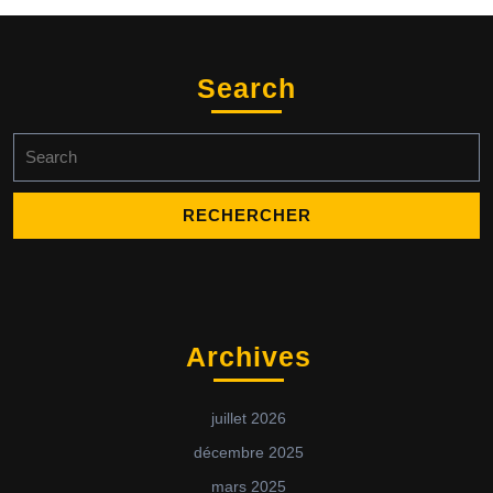
Search
Search
for:
Archives
juillet 2026
décembre 2025
mars 2025