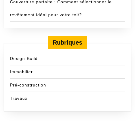
Couverture parfaite : Comment sélectionner le
revêtement idéal pour votre toit?
Rubriques
Design-Build
Immobilier
Pré-construction
Travaux