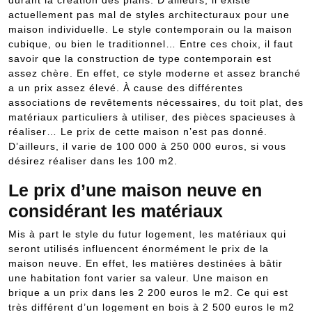
actuellement pas mal de styles architecturaux pour une
maison individuelle. Le style contemporain ou la maison
cubique, ou bien le traditionnel… Entre ces choix, il faut
savoir que la construction de type contemporain est
assez chère. En effet, ce style moderne et assez branché
a un prix assez élevé. À cause des différentes
associations de revêtements nécessaires, du toit plat, des
matériaux particuliers à utiliser, des pièces spacieuses à
réaliser… Le prix de cette maison n’est pas donné.
D’ailleurs, il varie de 100 000 à 250 000 euros, si vous
désirez réaliser dans les 100 m2.
Le prix d’une maison neuve en
considérant les matériaux
Mis à part le style du futur logement, les matériaux qui
seront utilisés influencent énormément le prix de la
maison neuve. En effet, les matières destinées à bâtir
une habitation font varier sa valeur. Une maison en
brique a un prix dans les 2 200 euros le m2. Ce qui est
très différent d’un logement en bois à 2 500 euros le m2