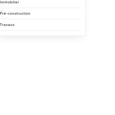
Immobilier
Pré-construction
Travaux