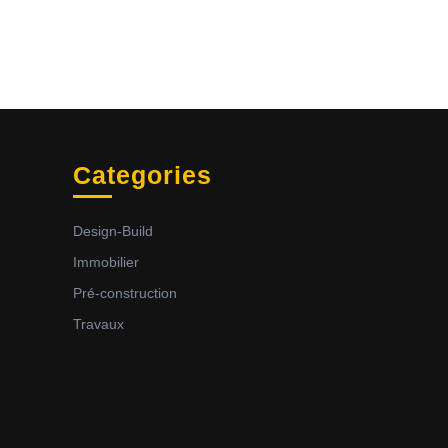
Categories
Design-Build
Immobilier
Pré-construction
Travaux