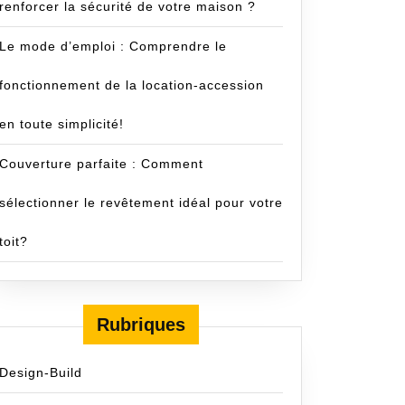
renforcer la sécurité de votre maison ?
Le mode d’emploi : Comprendre le
fonctionnement de la location-accession
en toute simplicité!
Couverture parfaite : Comment
sélectionner le revêtement idéal pour votre
toit?
Rubriques
Design-Build