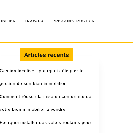
OBILIER
TRAVAUX
PRÉ-CONSTRUCTION
Articles récents
Gestion locative : pourquoi déléguer la
gestion de son bien immobilier
Comment réussir la mise en conformité de
votre bien immobilier à vendre
Pourquoi installer des volets roulants pour