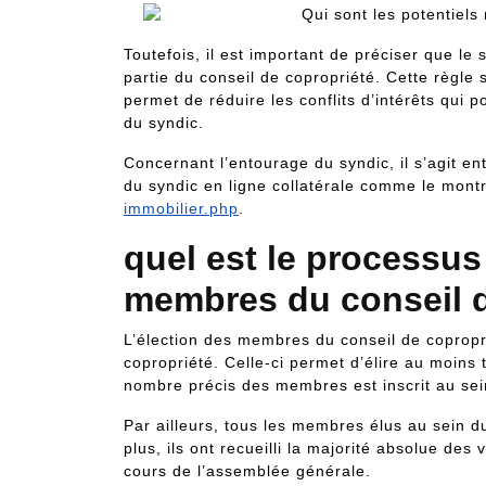
Toutefois, il est important de préciser que le
partie du conseil de copropriété. Cette règle
permet de réduire les conflits d’intérêts qui 
du syndic.
Concernant l’entourage du syndic, il s’agit 
du syndic en ligne collatérale comme le mont
immobilier.php
.
quel est le processus
membres du conseil d
L’élection des membres du conseil de copropr
copropriété. Celle-ci permet d’élire au moins 
nombre précis des membres est inscrit au se
Par ailleurs, tous les membres élus au sein d
plus, ils ont recueilli la majorité absolue de
cours de l’assemblée générale.