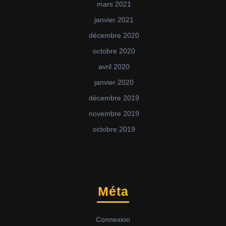
mars 2021
janvier 2021
décembre 2020
octobre 2020
avril 2020
janvier 2020
décembre 2019
novembre 2019
octobre 2019
Méta
Connexion