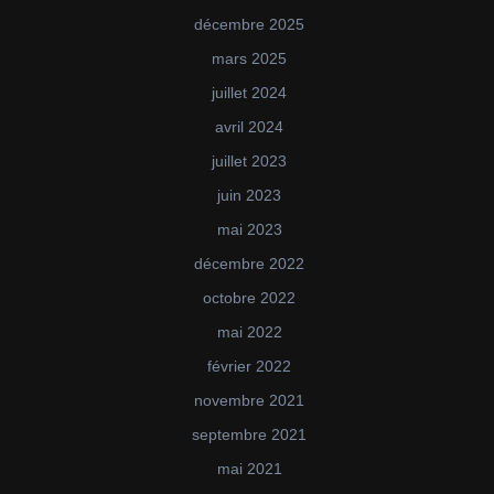
décembre 2025
mars 2025
juillet 2024
avril 2024
juillet 2023
juin 2023
mai 2023
décembre 2022
octobre 2022
mai 2022
février 2022
novembre 2021
septembre 2021
mai 2021