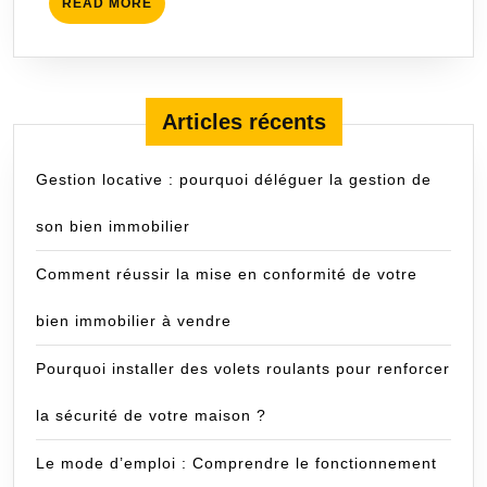
READ
READ MORE
MORE
Articles récents
Gestion locative : pourquoi déléguer la gestion de
son bien immobilier
Comment réussir la mise en conformité de votre
bien immobilier à vendre
Pourquoi installer des volets roulants pour renforcer
la sécurité de votre maison ?
Le mode d’emploi : Comprendre le fonctionnement