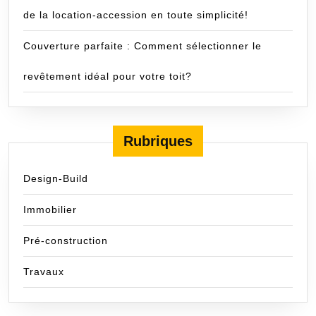
de la location-accession en toute simplicité!
Couverture parfaite : Comment sélectionner le
revêtement idéal pour votre toit?
Rubriques
Design-Build
Immobilier
Pré-construction
Travaux