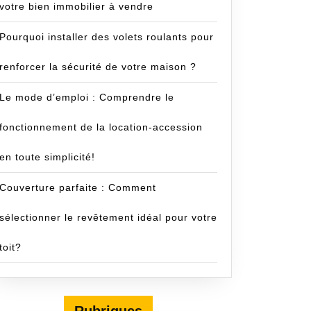
votre bien immobilier à vendre
Pourquoi installer des volets roulants pour
renforcer la sécurité de votre maison ?
Le mode d’emploi : Comprendre le
fonctionnement de la location-accession
en toute simplicité!
Couverture parfaite : Comment
sélectionner le revêtement idéal pour votre
toit?