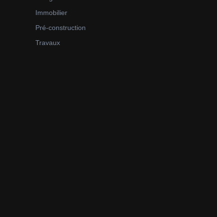
Immobilier
Pré-construction
Travaux