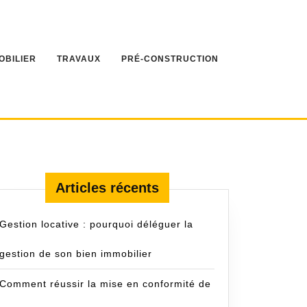
OBILIER
TRAVAUX
PRÉ-CONSTRUCTION
Articles récents
Gestion locative : pourquoi déléguer la
gestion de son bien immobilier
Comment réussir la mise en conformité de